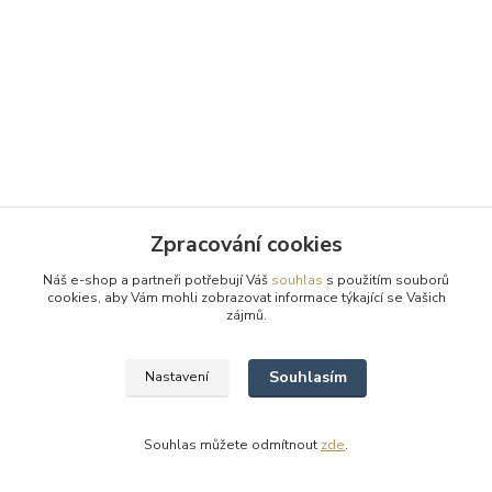
Zpracování cookies
Náš e-shop a partneři potřebují Váš
souhlas
s použitím souborů
cookies, aby Vám mohli zobrazovat informace týkající se Vašich
zájmů.
Souhlasím
Nastavení
Souhlas můžete odmítnout
zde
.