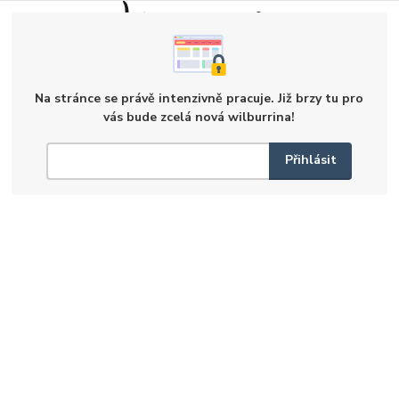
Na stránce se právě intenzivně pracuje. Již brzy tu pro
vás bude zcelá nová wilburrina!